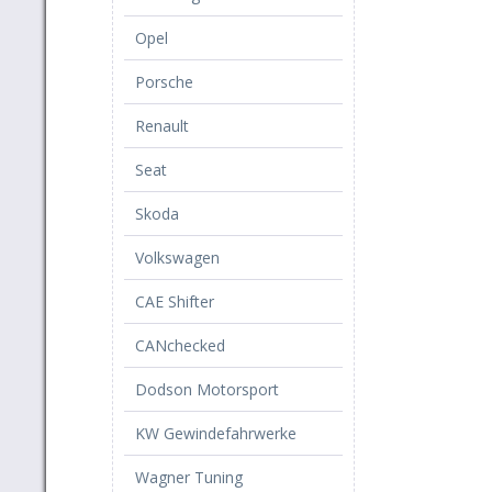
Opel
Porsche
Renault
Seat
Skoda
Volkswagen
CAE Shifter
CANchecked
Dodson Motorsport
KW Gewindefahrwerke
Wagner Tuning