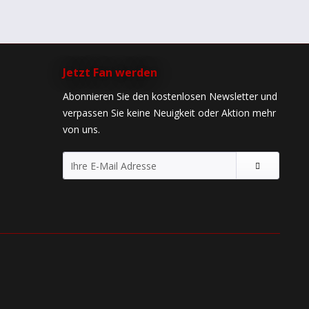
Jetzt Fan werden
Abonnieren Sie den kostenlosen Newsletter und
verpassen Sie keine Neuigkeit oder Aktion mehr
von uns.