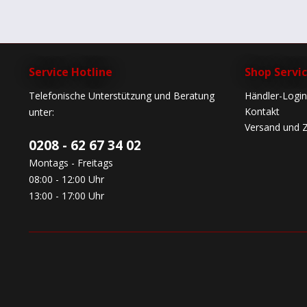
Service Hotline
Shop Servi
Telefonische Unterstützung und Beratung
Händler-Login
Kontakt
unter:
Versand und 
0208 - 62 67 34 02
Montags - Freitags
08:00 - 12:00 Uhr
13:00 - 17:00 Uhr