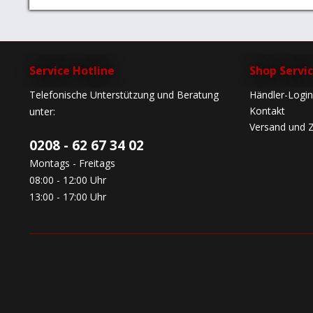
Service Hotline
Shop Servi
Telefonische Unterstützung und Beratung
Händler-Login
Kontakt
unter:
Versand und 
0208 - 62 67 34 02
Montags - Freitags
08:00 - 12:00 Uhr
13:00 - 17:00 Uhr