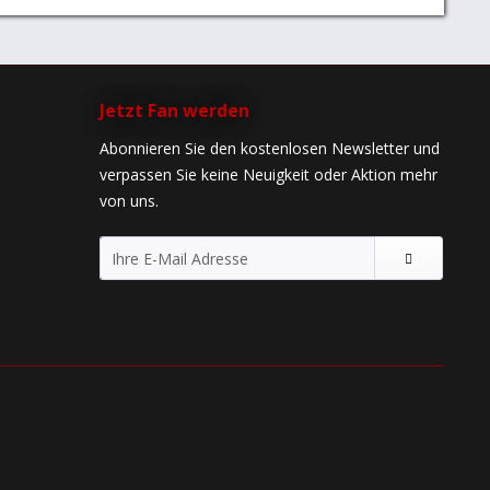
Jetzt Fan werden
Abonnieren Sie den kostenlosen Newsletter und
verpassen Sie keine Neuigkeit oder Aktion mehr
von uns.