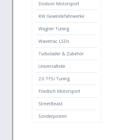
Dodson Motorsport
KW Gewindefahrwerke
Wagner Tuning
Wavetrac LSDs
Turbolader & Zubehör
Universalteile
2.0 TFSI Tuning
Friedrich Motorsport
StreetBeast
Sonderposten