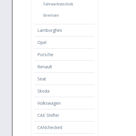
Fahrwerkstechnik
Bremsen
Lamborghini
Opel
Porsche
Renault
Seat
Skoda
Volkswagen
CAE Shifter
CANchecked