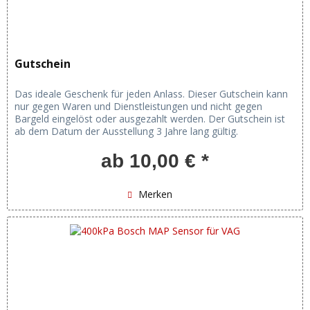
Gutschein
Das ideale Geschenk für jeden Anlass. Dieser Gutschein kann
nur gegen Waren und Dienstleistungen und nicht gegen
Bargeld eingelöst oder ausgezahlt werden. Der Gutschein ist
ab dem Datum der Ausstellung 3 Jahre lang gültig.
ab 10,00 € *
Merken