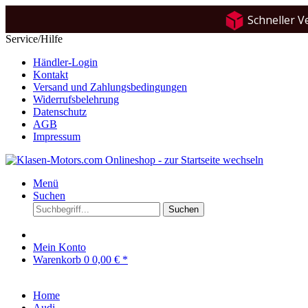
Schneller V
Service/Hilfe
Händler-Login
Kontakt
Versand und Zahlungsbedingungen
Widerrufsbelehrung
Datenschutz
AGB
Impressum
Menü
Suchen
Suchen
Mein Konto
Warenkorb
0
0,00 € *
Home
Audi