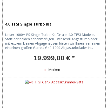
4.0 TFSI Single Turbo Kit
Unser 1000+ PS Single Turbo Kit für alle 4.0 TFSI Modelle.
Statt der beiden serienmäßigen Twinscroll Abgasturbolader
mit extrem kleinen Abgagehäusen bieten wir Ihnen hier einen
einzelnen großen Garrett G42-1200 Abgasturbolader in...
19.999,00 € *
Merken