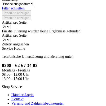
Filter schließen
Produkte anzeigen
Produkte anzeigen
Artikel pro Seite:
Für die Filterung wurden keine Ergebnisse gefunden!
Artikel pro Seite:
Zuletzt angesehen
Service Hotline
Telefonische Unterstützung und Beratung unter:
0208 - 62 67 34 02
Montags - Freitags
08:00 - 12:00 Uhr
13:00 - 17:00 Uhr
Shop Service
Händler-Login
Kontakt
Versand und Zahlungsbedingungen