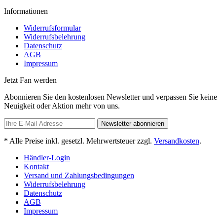
Informationen
Widerrufsformular
Widerrufsbelehrung
Datenschutz
AGB
Impressum
Jetzt Fan werden
Abonnieren Sie den kostenlosen Newsletter und verpassen Sie keine
Neuigkeit oder Aktion mehr von uns.
Newsletter abonnieren
* Alle Preise inkl. gesetzl. Mehrwertsteuer zzgl.
Versandkosten
.
Händler-Login
Kontakt
Versand und Zahlungsbedingungen
Widerrufsbelehrung
Datenschutz
AGB
Impressum