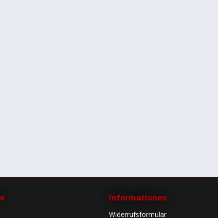
ce
Informationen
Widerrufsformular