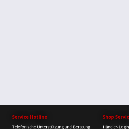
Service Hotline
Shop Servi
Telefonische Unterstützung und Beratung
Händler-Login