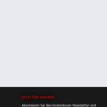
Jetzt Fan werden
Abonnieren Sie den kostenlosen Newsletter und