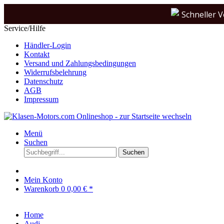
Schneller 
Service/Hilfe
Händler-Login
Kontakt
Versand und Zahlungsbedingungen
Widerrufsbelehrung
Datenschutz
AGB
Impressum
Menü
Suchen
Suchen
Mein Konto
Warenkorb
0
0,00 € *
Home
Audi