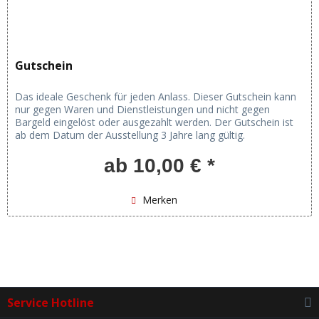
Gutschein
Das ideale Geschenk für jeden Anlass. Dieser Gutschein kann
nur gegen Waren und Dienstleistungen und nicht gegen
Bargeld eingelöst oder ausgezahlt werden. Der Gutschein ist
ab dem Datum der Ausstellung 3 Jahre lang gültig.
ab 10,00 € *
Merken
Service Hotline