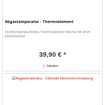
Abgastemperatur - Thermoelement
Hochtemperaturfestes Thermoelement NiCrNi mit 3mm
Durchmesser
39,90 € *
Merken