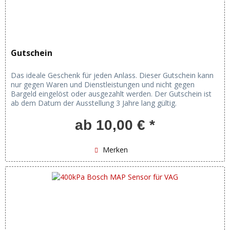
Gutschein
Das ideale Geschenk für jeden Anlass. Dieser Gutschein kann
nur gegen Waren und Dienstleistungen und nicht gegen
Bargeld eingelöst oder ausgezahlt werden. Der Gutschein ist
ab dem Datum der Ausstellung 3 Jahre lang gültig.
ab 10,00 € *
Merken