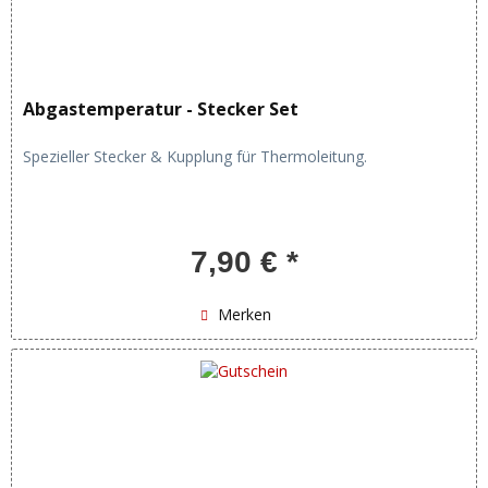
Abgastemperatur - Stecker Set
Spezieller Stecker & Kupplung für Thermoleitung.
7,90 € *
Merken