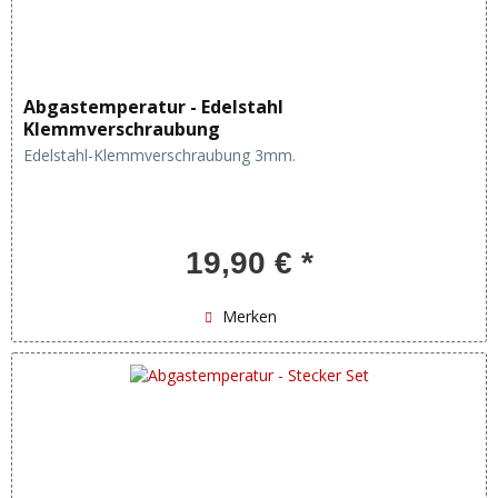
Abgastemperatur - Edelstahl
Klemmverschraubung
Edelstahl-Klemmverschraubung 3mm.
19,90 € *
Merken