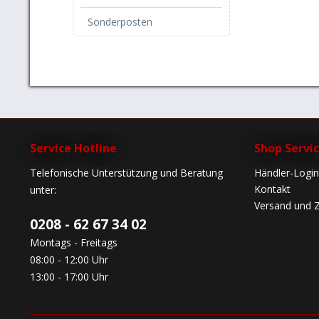
Sonderposten
Service Hotline
Shop Servi
Telefonische Unterstützung und Beratung
Händler-Login
Kontakt
unter:
Versand und 
0208 - 62 67 34 02
Montags - Freitags
08:00 - 12:00 Uhr
13:00 - 17:00 Uhr