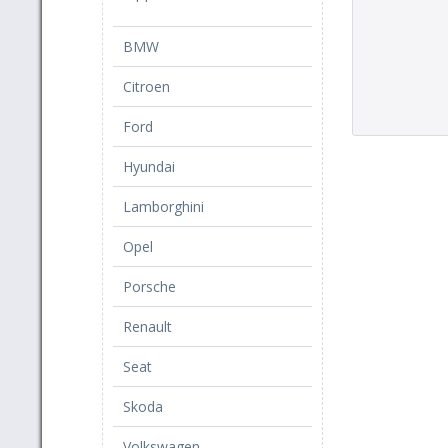
BMW
Citroen
Ford
Hyundai
Lamborghini
Opel
Porsche
Renault
Seat
Skoda
Volkswagen