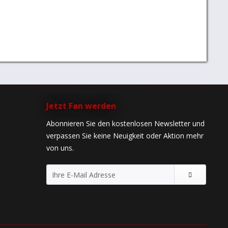
Jetzt Fan werden
Abonnieren Sie den kostenlosen Newsletter und
verpassen Sie keine Neuigkeit oder Aktion mehr
von uns.