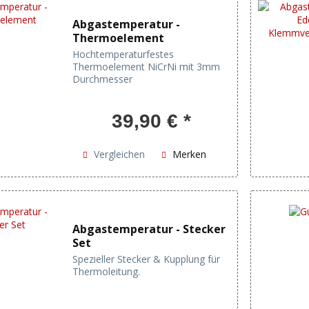
Abgastemperatur -
Thermoelement
Hochtemperaturfestes
Thermoelement NiCrNi mit 3mm
Durchmesser
39,90 € *
Vergleichen
Merken
Abgastemperatur - Stecker
Set
Spezieller Stecker & Kupplung für
Thermoleitung.