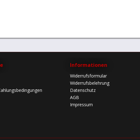
ce
Informationen
Widerrufsformular
Widerrufsbelehrung
Zahlungsbedingungen
Datenschutz
AGB
Impressum