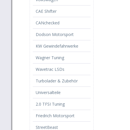
CAE Shifter
CANchecked
Dodson Motorsport
KW Gewindefahrwerke
Wagner Tuning
Wavetrac LSDs
Turbolader & Zubehör
Universalteile
2.0 TFSI Tuning
Friedrich Motorsport
StreetBeast