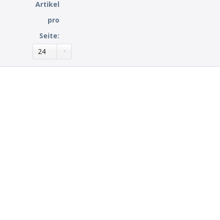
Artikel
pro
Seite: