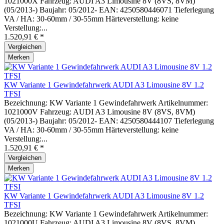
1021000X Fahrzeug: AUDI A3 Limousine 8V (8VS, 8VM)
(05/2013-) Baujahr: 05/2012- EAN: 4250580446071 Tieferlegung
VA / HA: 30-60mm / 30-55mm Härteverstellung: keine
Verstellung:...
1.520,91 € *
Vergleichen
Merken
KW Variante 1 Gewindefahrwerk AUDI A3 Limousine 8V 1.2
TFSI
Bezeichnung: KW Variante 1 Gewindefahrwerk Artikelnummer:
1021000V Fahrzeug: AUDI A3 Limousine 8V (8VS, 8VM)
(05/2013-) Baujahr: 05/2012- EAN: 4250580444107 Tieferlegung
VA / HA: 30-60mm / 30-55mm Härteverstellung: keine
Verstellung:...
1.520,91 € *
Vergleichen
Merken
KW Variante 1 Gewindefahrwerk AUDI A3 Limousine 8V 1.2
TFSI
Bezeichnung: KW Variante 1 Gewindefahrwerk Artikelnummer:
1021000U Fahrzeug: AUDI A3 Limousine 8V (8VS, 8VM)