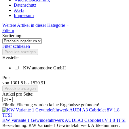
Datenschutz
AGB
Impressum
Weitere Artikel in dieser Kategorie »
Filtern
Sortierung:
Filter schließen
Produkte anzeigen
Hersteller
KW automotive GmbH
Preis
von
1301.5
bis
1520.91
Produkte anzeigen
Artikel pro Seite:
Für die Filterung wurden keine Ergebnisse gefunden!
KW Variante 1 Gewindefahrwerk AUDI A3 Cabriolet 8V 1.8 TFSI
Bezeichnung: KW Variante 1 Gewindefahrwerk Artikelnummer: