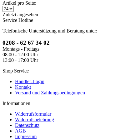
Artikel pro Seite:
Zuletzt angesehen
Service Hotline
Telefonische Unterstützung und Beratung unter:
0208 - 62 67 34 02
Montags - Freitags
08:00 - 12:00 Uhr
13:00 - 17:00 Uhr
Shop Service
Händler-Login
Kontakt
Versand und Zahlungsbedingungen
Informationen
Widerrufsformular
Widerrufsbelehrung
Datenschutz
AGB
Impressum