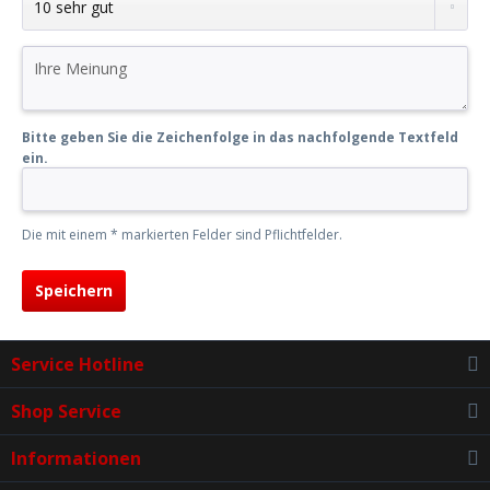
Bitte geben Sie die Zeichenfolge in das nachfolgende Textfeld
ein.
Die mit einem * markierten Felder sind Pflichtfelder.
Speichern
Service Hotline
Shop Service
Informationen