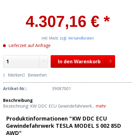
4.307,16 € *
inkl. MwSt.
zzgl. Versandkosten
Lieferzeit auf Anfrage
In den
Warenkorb
Merken
Bewerten
Artikel-Nr.:
39087001
Beschreibung
Bezeichnung: KW DDC ECU Gewindefahrwerk...
mehr
Produktinformationen "KW DDC ECU
Gewindefahrwerk TESLA MODEL S 002 85D
AWD"