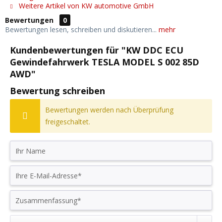
Weitere Artikel von KW automotive GmbH
Bewertungen
0
Bewertungen lesen, schreiben und diskutieren...
mehr
Kundenbewertungen für "KW DDC ECU
Gewindefahrwerk TESLA MODEL S 002 85D
AWD"
Bewertung schreiben
Bewertungen werden nach Überprüfung
freigeschaltet.