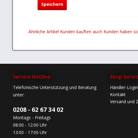
Speichern
Ähnliche Artikel
Kunden kauften auch
Kunden haben sic
Service Hotline
Shop Servi
Telefonische Unterstützung und Beratung
Händler-Login
Kontakt
unter:
Versand und 
0208 - 62 67 34 02
Montags - Freitags
08:00 - 12:00 Uhr
13:00 - 17:00 Uhr