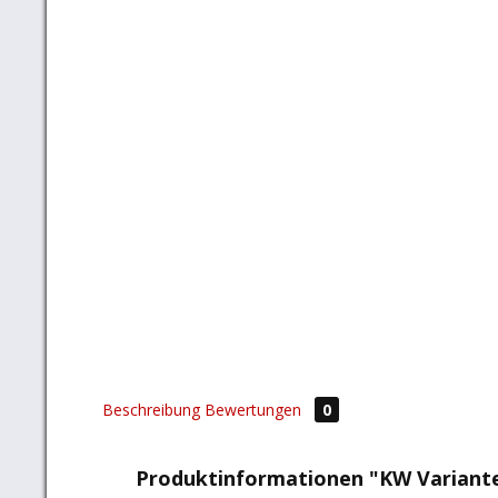
Beschreibung
Bewertungen
0
Produktinformationen "KW Variant