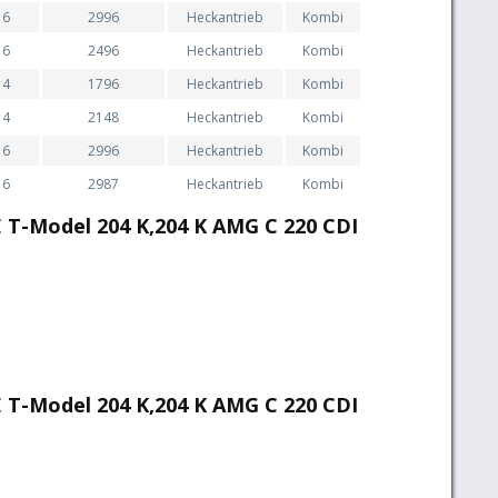
6
2996
Heckantrieb
Kombi
6
2496
Heckantrieb
Kombi
4
1796
Heckantrieb
Kombi
4
2148
Heckantrieb
Kombi
6
2996
Heckantrieb
Kombi
6
2987
Heckantrieb
Kombi
T-Model 204 K,204 K AMG C 220 CDI
T-Model 204 K,204 K AMG C 220 CDI