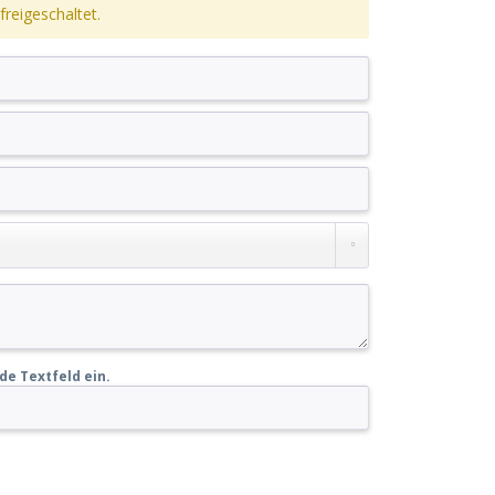
reigeschaltet.
de Textfeld ein.