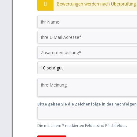
Bewertungen werden nach Überprüfung f
Bitte geben Sie die Zeichenfolge in das nachfolgen
Die mit einem * markierten Felder sind Pflichtfelder.