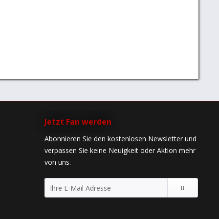
Jetzt Fan werden
Abonnieren Sie den kostenlosen Newsletter und
verpassen Sie keine Neuigkeit oder Aktion mehr
von uns.